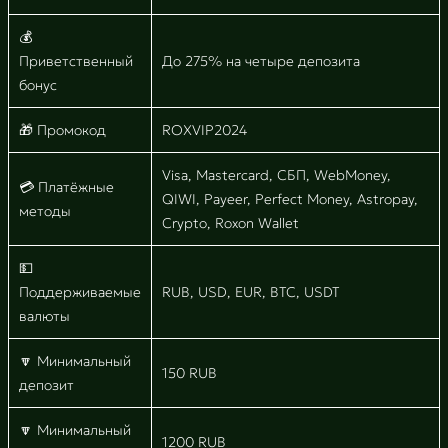
💰
Приветственный
До 275% на четыре депозита
бонус
🎁 Промокод
ROXVIP2024
Visa, Mastercard, СБП, WebMoney,
💳 Платёжные
QIWI, Payeer, Perfect Money, Astropay,
методы
Crypto, Roxon Wallet
💵
Поддерживаемые
RUB, USD, EUR, BTC, USDT
валюты
🔽 Минимальный
150 RUB
депозит
🔽 Минимальный
1200 RUB