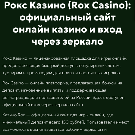
Рокс Казино (Rox Casino):
официальный сайт
онлайн казино и вход
через зеркало
Рокс Казино — лицензированная площадка для игры онлайн,
предоставляющая быстрый доступ к популярным слотам,
турнирам и промокодам для новых и постоянных игроков.
Rox Casino — онлайн платформа, предлагающая бонусы на
депозит, мгновенные выплаты и поддерживающая
регистрацию для пользователей из России. Здесь доступен
официальный вход через зеркало сайта.
Казино Rox — официальный сайт для игры онлайн, где
минимальный депозит всего 150 рублей. Пользователи имеют
возможность воспользоваться рабочим зеркалом и